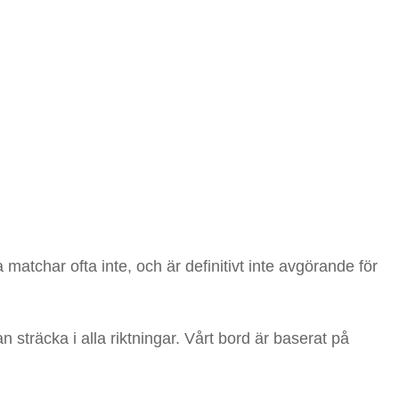
matchar ofta inte, och är definitivt inte avgörande för
n sträcka i alla riktningar. Vårt bord är baserat på