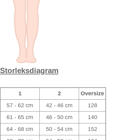
Storleksdiagram
1
2
Oversize
57 - 62 cm
42 - 46 cm
128
61 - 65 cm
46 - 50 cm
140
64 - 68 cm
50 - 54 cm
152