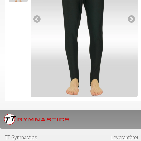
TT-Gymnastics
Leverantörer