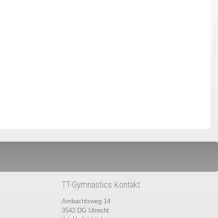
TT-Gymnastics Kontakt
Ambachtsweg 14
3542 DG Utrecht